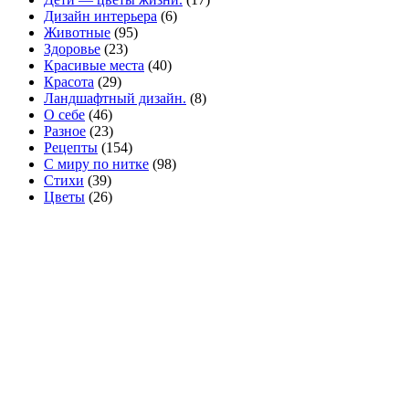
Дизайн интерьера
(6)
Животные
(95)
Здоровье
(23)
Красивые места
(40)
Красота
(29)
Ландшафтный дизайн.
(8)
О себе
(46)
Разное
(23)
Рецепты
(154)
С миру по нитке
(98)
Стихи
(39)
Цветы
(26)