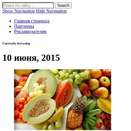
Show Navigation
Hide Navigation
Главная страница
Партнеры
Рекламодателям
Currently browsing
10 июня, 2015