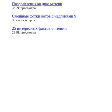
Поздравления ко дню матери
35.2k просмотра
Смешные фотки котов с надписями 9
35k просмотров
25 интересных фактов о чтении
28.8k просмотра