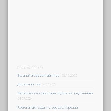
Свежие записи
Вкусный и ароматный пирог
02.10.2025
Домашний чай
14.07.2024
Выращиваем в квартире огурцы на подоконнике
04.07.2024
Растения для сада и огорода в Карелии