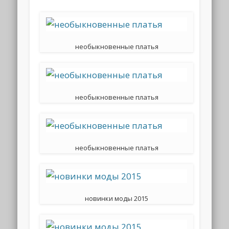
необыкновенные платья
необыкновенные платья
необыкновенные платья
новинки моды 2015