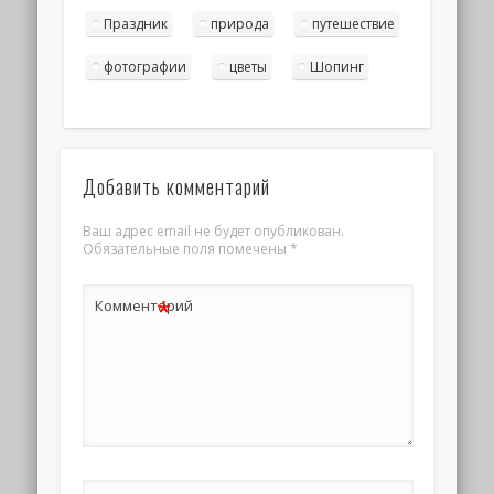
Праздник
природа
путешествие
фотографии
цветы
Шопинг
Добавить комментарий
Ваш адрес email не будет опубликован.
Обязательные поля помечены
*
*
Комментарий