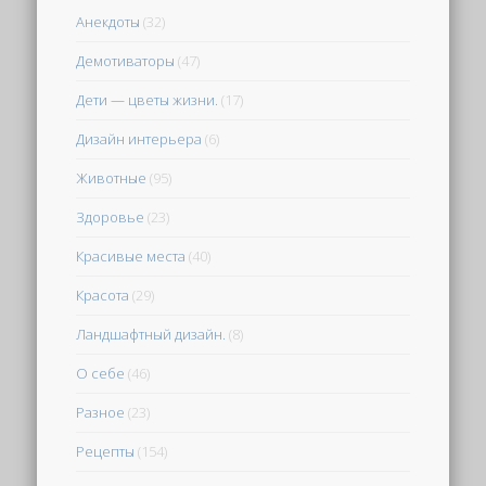
Анекдоты
(32)
Демотиваторы
(47)
Дети — цветы жизни.
(17)
Дизайн интерьера
(6)
Животные
(95)
Здоровье
(23)
Красивые места
(40)
Красота
(29)
Ландшафтный дизайн.
(8)
О себе
(46)
Разное
(23)
Рецепты
(154)