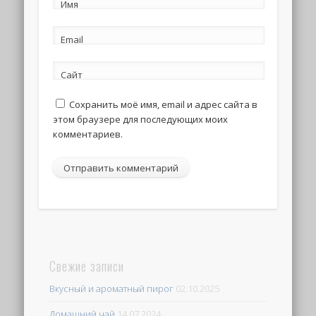
Имя
Email
Сайт
Сохранить моё имя, email и адрес сайта в
этом браузере для последующих моих
комментариев.
Свежие записи
Вкусный и ароматный пирог
02.10.2025
Домашний чай
14.07.2024