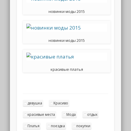
новинки моды 2015
новинки моды 2015
красивые платья
девушка
Красиво
красивые места
Мода
отдых
Платья
поездка
покупки