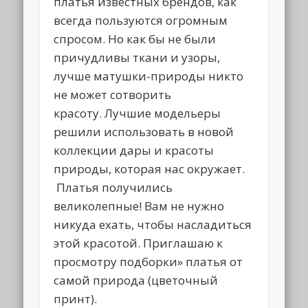
платья известных брендов, как
всегда пользуются огромным
спросом. Но как бы не были
причудливы ткани и узоры,
лучше матушки-природы никто
не может сотворить
красоту. Лучшие модельеры
решили использовать в новой
коллекции дары и красоты
природы, которая нас окружает.
Платья получились
великолепные! Вам не нужно
никуда ехать, чтобы насладиться
этой красотой. Приглашаю к
просмотру подборки» платья от
самой природа (цветочный
принт).