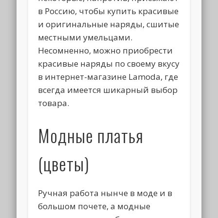
в Россию, чтобы купить красивые
и оригинальные наряды, сшитые
местными умельцами.
Несомненно, можно приобрести
красивые наряды по своему вкусу
в интернет-магазине Lamoda, где
всегда имеется шикарный выбор
товара.
Модные платья
(цветы)
Ручная работа нынче в моде и в
большом почете, а модные