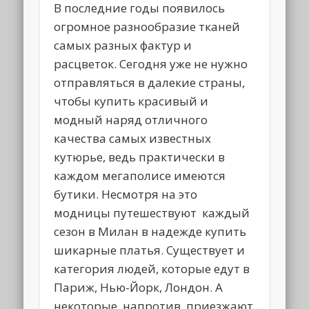
В последние годы появилось
огромное разнообразие тканей
самых разных фактур и
расцветок. Сегодня уже не нужно
отправляться в далекие страны,
чтобы купить красивый и
модный наряд отличного
качества самых известных
кутюрье, ведь практически в
каждом мегаполисе имеются
бутики. Несмотря на это
модницы путешествуют каждый
сезон в Милан в надежде купить
шикарные платья. Существует и
категория людей, которые едут в
Париж, Нью-Йорк, Лондон. А
некоторые, напротив, приезжают