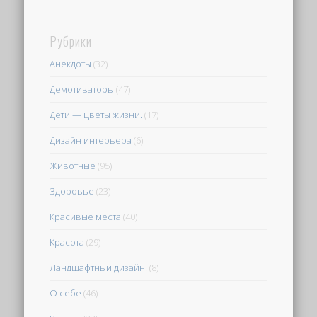
Рубрики
Анекдоты
(32)
Демотиваторы
(47)
Дети — цветы жизни.
(17)
Дизайн интерьера
(6)
Животные
(95)
Здоровье
(23)
Красивые места
(40)
Красота
(29)
Ландшафтный дизайн.
(8)
О себе
(46)