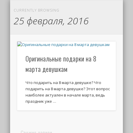
CURRENTLY BROWSING
25 февраля, 2016
Оригинальные подарки на 8
марта девушкам
Что подарить на 8 марта девушке? Что
подарить на 8 марта девушке? Этот вопрос
наиболее актуален в начале марта, ведь
праздник уже …
Свежие записи