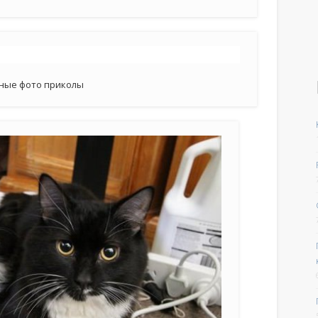
ные фото приколы