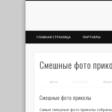
ГЛАВНАЯ СТРАНИЦА
ПАРТНЕРЫ
Смешные фото прик
admin
22.04.2016
Живо
Смешные фото приколы
Самые смешные фото приколы собраны 