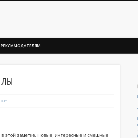
РЕКЛАМОДАТЕЛЯМ
олы
тные
в этой заметке. Новые, интересные и смешные