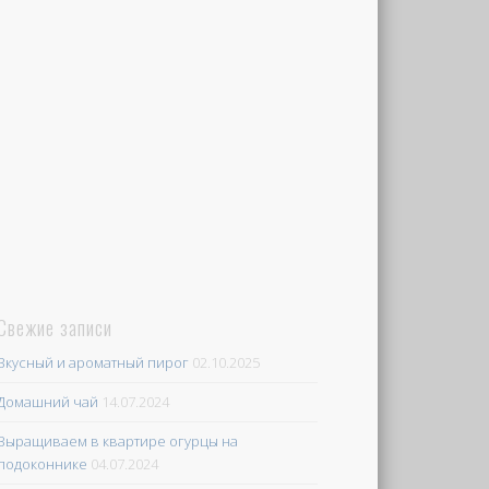
Свежие записи
Вкусный и ароматный пирог
02.10.2025
Домашний чай
14.07.2024
Выращиваем в квартире огурцы на
подоконнике
04.07.2024