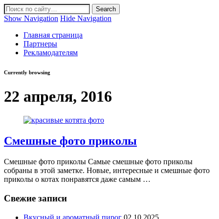
Show Navigation
Hide Navigation
Главная страница
Партнеры
Рекламодателям
Currently browsing
22 апреля, 2016
Смешные фото приколы
Смешные фото приколы Самые смешные фото приколы
собраны в этой заметке. Новые, интересные и смешные фото
приколы о котах понравятся даже самым …
Свежие записи
Вкусный и ароматный пирог
02.10.2025