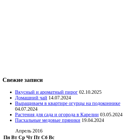
Свежие записи
Вкусный и ароматный пирог
02.10.2025
Домашний чай
14.07.2024
Выращиваем в квартире огурцы на подоконнике
04.07.2024
Растения для сада и огорода в Карелии
03.05.2024
Пасхальные медовые пряники
19.04.2024
Апрель 2016
Пн
Вт
Ср
Чт
Пт
Сб
Вс