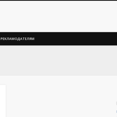
РЕКЛАМОДАТЕЛЯМ