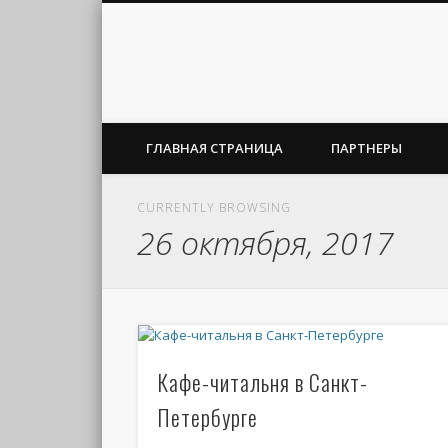
ГЛАВНАЯ СТРАНИЦА
ПАРТНЕРЫ
CURRENTLY BROWSING
26 октября, 2017
Кафе-читальня в Санкт-
Петербурге