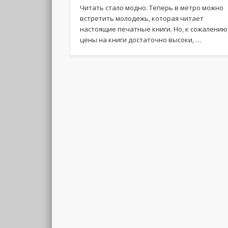
Читать стало модно. Теперь в метро можно
встретить молодежь, которая читает
настоящие печатные книги. Но, к сожалению
цены на книги достаточно высоки, …