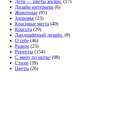
Дети — цветы жизни.
(17)
Дизайн интерьера
(6)
Животные
(95)
Здоровье
(23)
Красивые места
(40)
Красота
(29)
Ландшафтный дизайн.
(8)
О себе
(46)
Разное
(23)
Рецепты
(154)
С миру по нитке
(98)
Стихи
(39)
Цветы
(26)