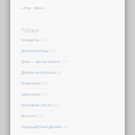
« Апр
Июн »
Рубрики
Анекдоты
(32)
Демотиваторы
(47)
Дети — цветы жизни.
(17)
Дизайн интерьера
(6)
Животные
(95)
Здоровье
(23)
Красивые места
(40)
Красота
(29)
Ландшафтный дизайн.
(8)