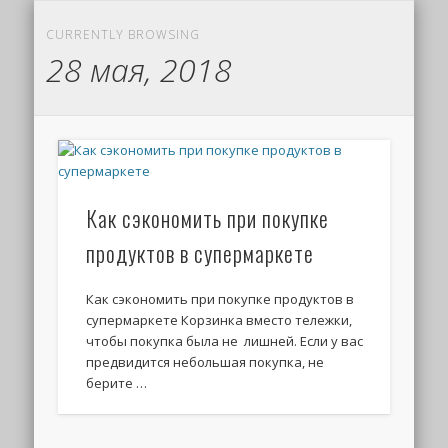
CURRENTLY BROWSING
28 мая, 2018
Как сэкономить при покупке
продуктов в супермаркете
Как сэкономить при покупке продуктов в
супермаркете Корзинка вместо тележки,
чтобы покупка была не лишней. Если у вас
предвидится небольшая покупка, не
берите …