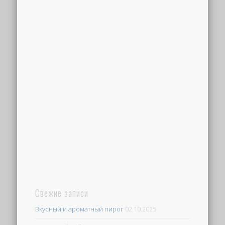
Свежие записи
Вкусный и ароматный пирог
02.10.2025