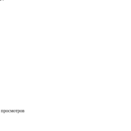
k просмотров