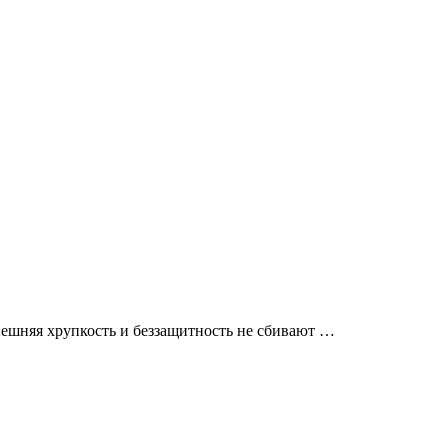
ешняя хрупкость и беззащитность не сбивают …