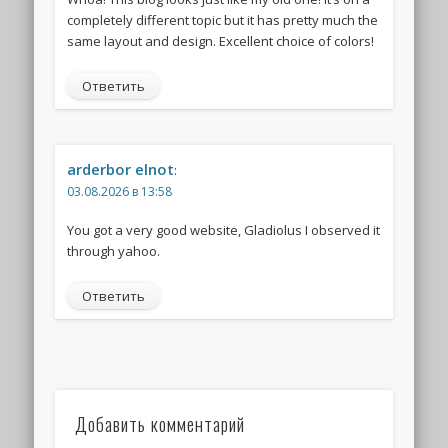
completely different topic but it has pretty much the
same layout and design. Excellent choice of colors!
Ответить
arderbor elnot
:
03.08.2026 в 13:58
You got a very good website, Gladiolus I observed it
through yahoo.
Ответить
Добавить комментарий