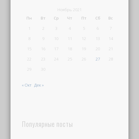
Ноябрь 2021
Пн
Вт
Ср
Чт
Пт
Сб
Вс
1
2
3
4
5
6
7
8
9
10
11
12
13
14
15
16
17
18
19
20
21
22
23
24
25
26
27
28
29
30
« Окт
Дек »
Популярные посты