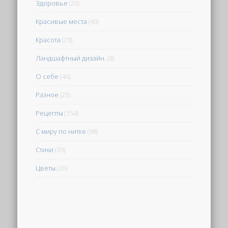
Здоровье
(23)
Красивые места
(40)
Красота
(29)
Ландшафтный дизайн.
(8)
О себе
(46)
Разное
(23)
Рецепты
(154)
С миру по нитке
(98)
Стихи
(39)
Цветы
(26)