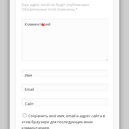
Ваш адрес email не будет опубликован.
Обязательные поля помечены
*
*
Комментарий
Имя
Email
Сайт
Сохранить моё имя, email и адрес сайта в
этом браузере для последующих моих
комментариев.