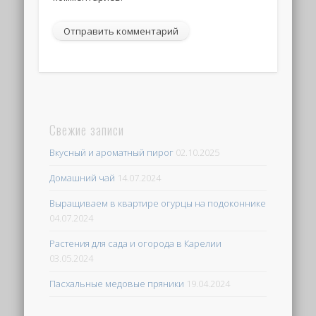
Свежие записи
Вкусный и ароматный пирог
02.10.2025
Домашний чай
14.07.2024
Выращиваем в квартире огурцы на подоконнике
04.07.2024
Растения для сада и огорода в Карелии
03.05.2024
Пасхальные медовые пряники
19.04.2024