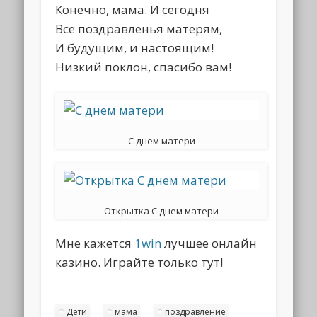
Конечно, мама. И сегодня
Все поздравленья матерям,
И будущим, и настоящим!
Низкий поклон, спасибо вам!
С днем матери
Открытка С днем матери
Мне кажется
1win
лучшее онлайн
казино. Играйте только тут!
Дети
мама
поздравление