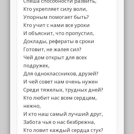
Спеша способности развить,
Кто укрепляет силу воли,
Упорным помогает быть?
Кто учит с нами все уроки
И объяснит, что пропустил,
Доклады, рефераты в сроки
Готовит, не жалея сил?
Чей дом открыт для всех
подружек,
Для одноклассников, друзей?
И чей совет нам очень нужен
Среди тяжелых, трудных дней?
Кто любит нас всем сердцем,
нежно,
И кто наш самый лучший друг,
Забота чья о нас безбрежна,
Кто ловит каждый сердца стук?