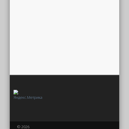
© 2026