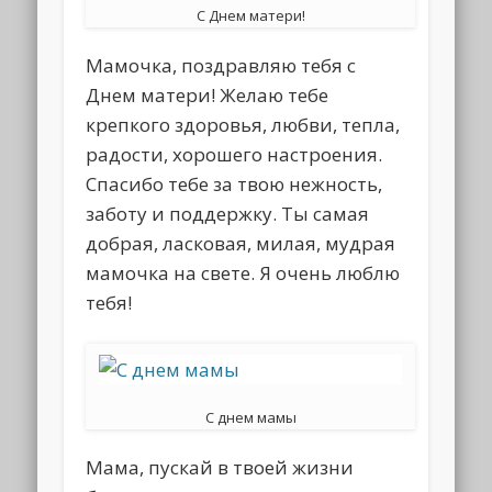
С Днем матери!
Мамочка, поздравляю тебя с
Днем матери! Желаю тебе
крепкого здоровья, любви, тепла,
радости, хорошего настроения.
Спасибо тебе за твою нежность,
заботу и поддержку. Ты самая
добрая, ласковая, милая, мудрая
мамочка на свете. Я очень люблю
тебя!
С днем мамы
Мама, пускай в твоей жизни