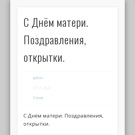
С Днём матери.
Поздравления,
открытки.
admin
27.11.2021
Стихи
С Днём матери. Поздравления,
открытки.