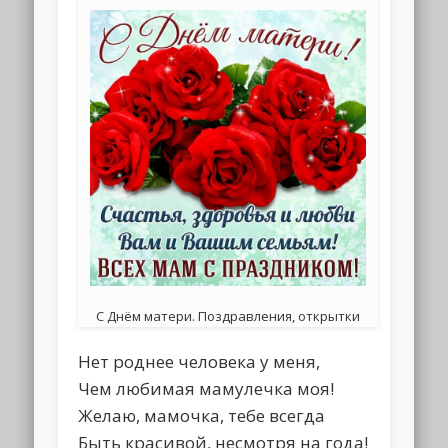
С Днём матери. Поздравления, открытки
Нет роднее человека у меня,
Чем любимая мамулечка моя!
Желаю, мамочка, тебе всегда
Быть красивой, несмотря на года!