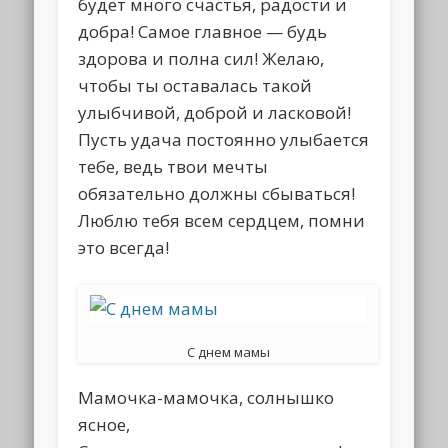
будет много счастья, радости и
добра! Самое главное — будь
здорова и полна сил! Желаю,
чтобы ты оставалась такой
улыбчивой, доброй и ласковой!
Пусть удача постоянно улыбается
тебе, ведь твои мечты
обязательно должны сбываться!
Люблю тебя всем сердцем, помни
это всегда!
С днем мамы
Мамочка-мамочка, солнышко
ясное,