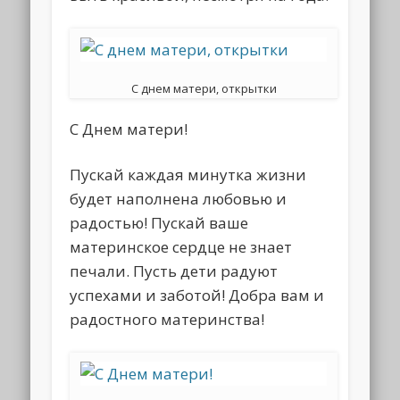
С днем матери, открытки
С Днем матери!
Пускай каждая минутка жизни
будет наполнена любовью и
радостью! Пускай ваше
материнское сердце не знает
печали. Пусть дети радуют
успехами и заботой! Добра вам и
радостного материнства!