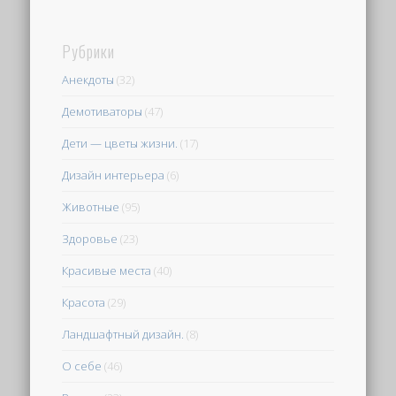
Рубрики
Анекдоты
(32)
Демотиваторы
(47)
Дети — цветы жизни.
(17)
Дизайн интерьера
(6)
Животные
(95)
Здоровье
(23)
Красивые места
(40)
Красота
(29)
Ландшафтный дизайн.
(8)
О себе
(46)