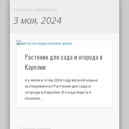
CURRENTLY BROWSING
3 мая, 2024
Растения для сада и огорода в
Карелии
А у меня в этом 2024 году весной новые
эксперименты! Растения для сада и
огорода в Карелии. В конце марта я
посеяла …
Свежие записи