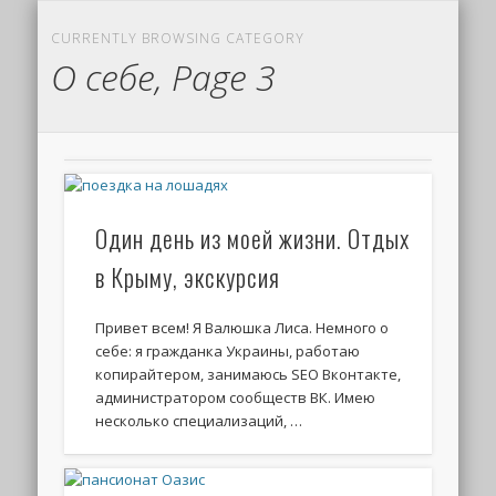
CURRENTLY BROWSING CATEGORY
О себе, Page 3
Один день из моей жизни. Отдых
в Крыму, экскурсия
Привет всем! Я Валюшка Лиса. Немного о
себе: я гражданка Украины, работаю
копирайтером, занимаюсь SEO Вконтакте,
администратором сообществ ВК. Имею
несколько специализаций, …