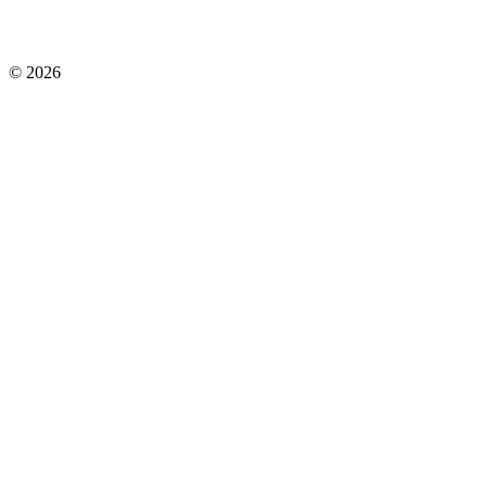
© 2026