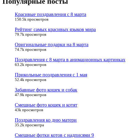
Популярные посты
Красивые поздравления с 8 марта
150.5k просмотров
Рейтинг самых красивых языков мира
79.7k просмотров
Оригинальные подарки на 8 марта
74.7k просмотров
Поздравления с 8 марта в анимационных картинках
63.2k просмотров
Прикольные поздравления с 1 мая
52.4k просмотров
Забавные фото кошек и собак
47.9k просмотров
Смешные фото кошек и котят
43k просмотров
Поздравления ко дню матери
35.2k просмотра
Смешные фотки котов с надписями 9