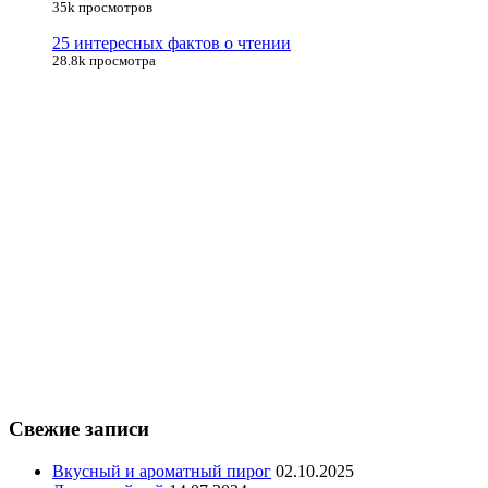
35k просмотров
25 интересных фактов о чтении
28.8k просмотра
Свежие записи
Вкусный и ароматный пирог
02.10.2025