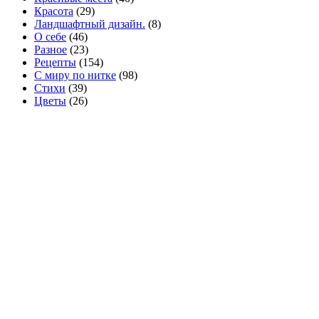
Красота
(29)
Ландшафтный дизайн.
(8)
О себе
(46)
Разное
(23)
Рецепты
(154)
С миру по нитке
(98)
Стихи
(39)
Цветы
(26)