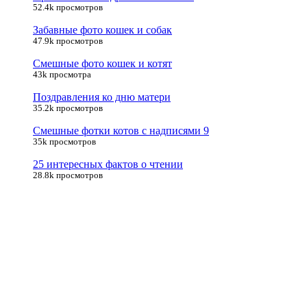
52.4k просмотров
Забавные фото кошек и собак
47.9k просмотров
Смешные фото кошек и котят
43k просмотра
Поздравления ко дню матери
35.2k просмотров
Смешные фотки котов с надписями 9
35k просмотров
25 интересных фактов о чтении
28.8k просмотров