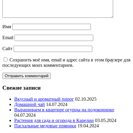
Имя
Email
Сайт
Сохранить моё имя, email и адрес сайта в этом браузере для
последующих моих комментариев.
Свежие записи
Вкусный и ароматный пирог
02.10.2025
Домашний чай
14.07.2024
Выращиваем в квартире огурцы на подоконнике
04.07.2024
Растения для сада и огорода в Карелии
03.05.2024
Пасхальные медовые пряники
19.04.2024