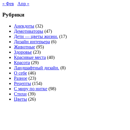
« Фев
Апр »
Рубрики
Анекдоты
(32)
Демотиваторы
(47)
Дети — цветы жизни.
(17)
Дизайн интерьера
(6)
Животные
(95)
Здоровье
(23)
Красивые места
(40)
Красота
(29)
Ландшафтный дизайн.
(8)
О себе
(46)
Разное
(23)
Рецепты
(154)
С миру по нитке
(98)
Стихи
(39)
Цветы
(26)