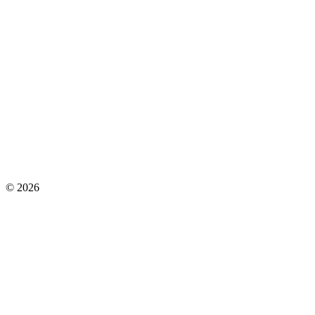
© 2026