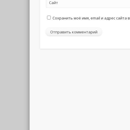
Сайт
Сохранить моё имя, email и адрес сайта