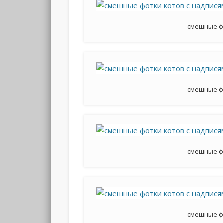
смешные ф
смешные ф
смешные ф
смешные ф