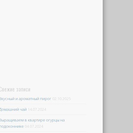
Свежие записи
Вкусный и ароматный пирог
02.10.2025
Домашний чай
14.07.2024
Выращиваем в квартире огурцы на
подоконнике
04.07.2024