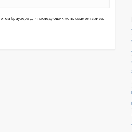
 в этом браузере для последующих моих комментариев.