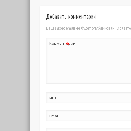
Добавить комментарий
Ваш адрес email не будет опубликован.
Обязат
*
Комментарий
Имя
Email