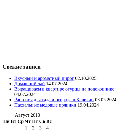
Свежие записи
Вкусный и ароматный пирог
02.10.2025
Домашний чай
14.07.2024
Выращиваем в квартире огурцы на подоконнике
04.07.2024
Растения для сада и огорода в Карелии
03.05.2024
Пасхальные медовые пряники
19.04.2024
Август 2013
Пн
Вт
Ср
Чт
Пт
Сб
Вс
1
2
3
4