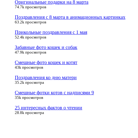
Оригинальные подарки на 8 марта
74.7k просмотров
Поздравления с 8 марта в анимационных картинках
63.2k просмотров
Прикольные поздравления с 1 мая
52.4k просмотров
Забавные фото кошек и собак
47.9k просмотров
Смешные фото кошек и котят
43k просмотров
Поздравления ко дню матери
35.2k просмотра
Смешные фотки котов с надписями 9
35k просмотров
25 интересных фактов о чтении
28.8k просмотра