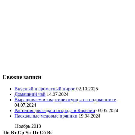
Свежие записи
Вкусный и ароматный пирог
02.10.2025
Домашний чай
14.07.2024
Выращиваем в квартире огурцы на подоконнике
04.07.2024
Растения для сада и огорода в Карелии
03.05.2024
Пасхальные медовые пряники
19.04.2024
Ноябрь 2013
Пн
Вт
Ср
Чт
Пт
Сб
Вс