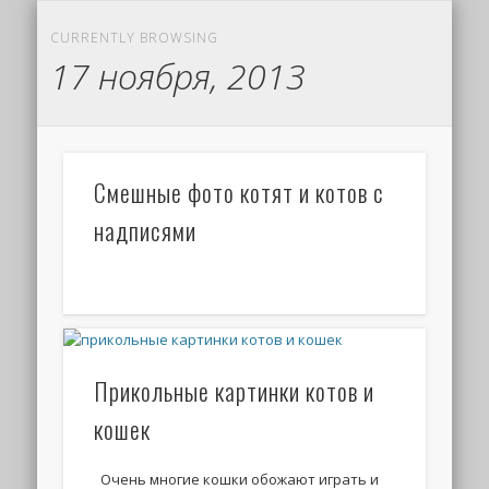
CURRENTLY BROWSING
17 ноября, 2013
Смешные фото котят и котов с
надписями
Прикольные картинки котов и
кошек
Очень многие кошки обожают играть и