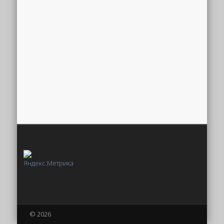
© 2026