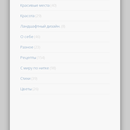
Красивые места
(40)
Красота
(29)
Ландшафтный дизайн.
(8)
О себе
(46)
Разное
(23)
Рецепты
(154)
С миру по нитке
(98)
Стихи
(39)
Цветы
(26)