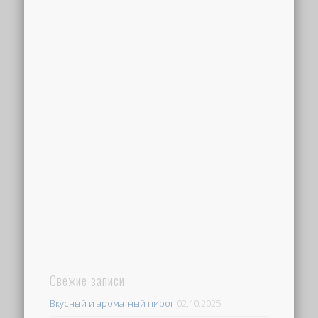
Свежие записи
Вкусный и ароматный пирог
02.10.2025