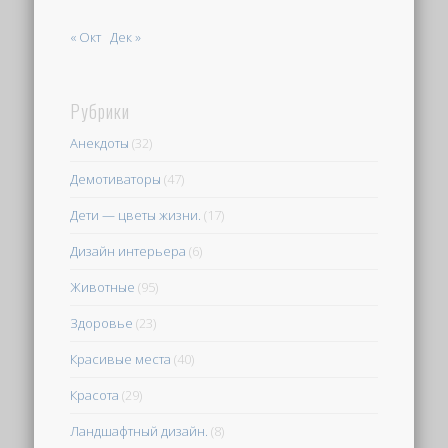
« Окт
Дек »
Рубрики
Анекдоты
(32)
Демотиваторы
(47)
Дети — цветы жизни.
(17)
Дизайн интерьера
(6)
Животные
(95)
Здоровье
(23)
Красивые места
(40)
Красота
(29)
Ландшафтный дизайн.
(8)