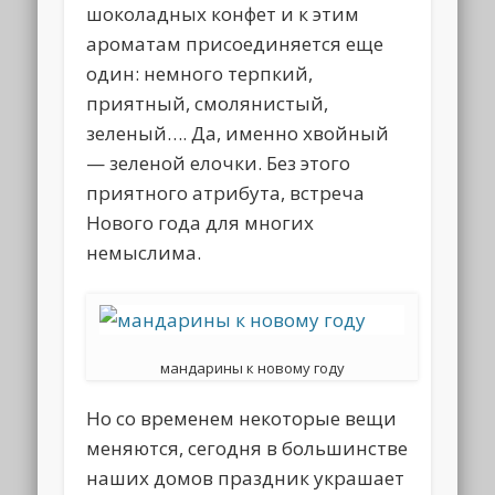
шоколадных конфет и к этим
ароматам присоединяется еще
один: немного терпкий,
приятный, смолянистый,
зеленый…. Да, именно хвойный
— зеленой елочки. Без этого
приятного атрибута, встреча
Нового года для многих
немыслима.
мандарины к новому году
Но со временем некоторые вещи
меняются, сегодня в большинстве
наших домов праздник украшает