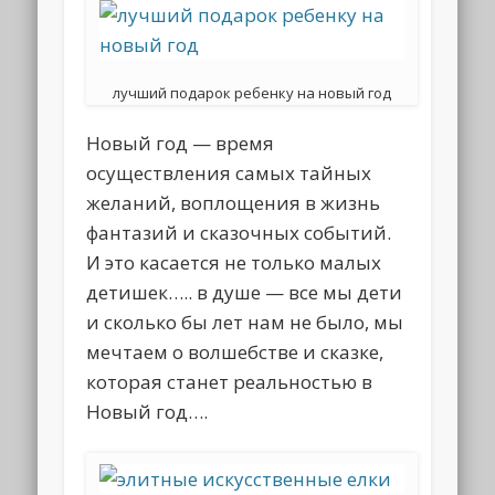
лучший подарок ребенку на новый год
Новый год — время
осуществления самых тайных
желаний, воплощения в жизнь
фантазий и сказочных событий.
И это касается не только малых
детишек….. в душе — все мы дети
и сколько бы лет нам не было, мы
мечтаем о волшебстве и сказке,
которая станет реальностью в
Новый год….