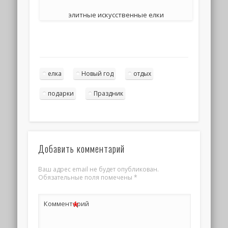
элитные искусственные елки
елка
Новый год
отдых
подарки
Праздник
Добавить комментарий
Ваш адрес email не будет опубликован.
Обязательные поля помечены
*
*
Комментарий