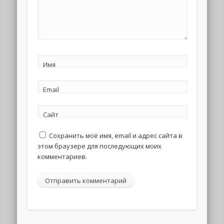
Имя
Email
Сайт
Сохранить моё имя, email и адрес сайта в
этом браузере для последующих моих
комментариев.