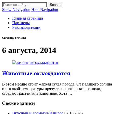
Show Navigation
Hide Navigation
Главная страница
Партнеры
Рекламодателям
Currently browsing
6 августа, 2014
Животные охлаждаются
В этом месяце стоит жаркая сухая погода. От палящего солнца
и высокой температуры прячутся практически все люди,
страдают растения и животные. Хоть …
Свежие записи
Вкусный и ароматный пирог
02.10.2025