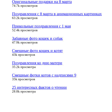
Оригинальные подарки на 8 марта
74.7k просмотров
Поздравления с 8 марта в анимационных картинках
63.2k просмотров
Прикольные поздравления с 1 мая
52.4k просмотров
Забавные фото кошек и собак
47.9k просмотров
Смешные фото кошек и котят
43k просмотров
Поздравления ко дню матери
35.2k просмотра
Смешные фотки котов с надписями 9
35k просмотров
25 интересных фактов о чтении
28.8k просмотра