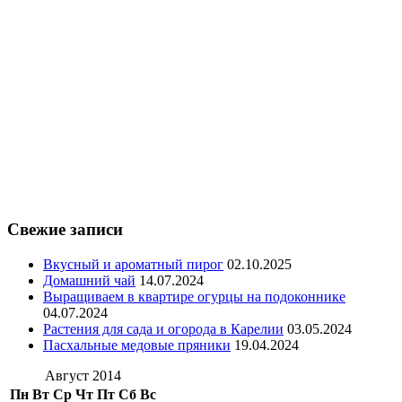
Свежие записи
Вкусный и ароматный пирог
02.10.2025
Домашний чай
14.07.2024
Выращиваем в квартире огурцы на подоконнике
04.07.2024
Растения для сада и огорода в Карелии
03.05.2024
Пасхальные медовые пряники
19.04.2024
Август 2014
Пн
Вт
Ср
Чт
Пт
Сб
Вс