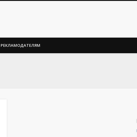
РЕКЛАМОДАТЕЛЯМ