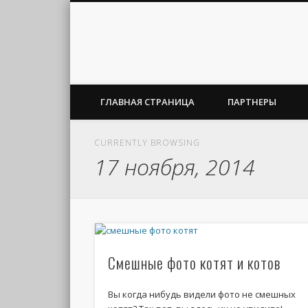
ГЛАВНАЯ СТРАНИЦА
ПАРТНЕРЫ
CURRENTLY BROWSING
17 ноября, 2014
Смешные фото котят и котов
Вы когда нибудь видели фото не смешных