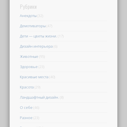
Рубрики
Анекдоты
(32)
Демотиваторы
(47)
Дети — цветы жизни.
(17)
Дизайн интерьера
(6)
Животные
(95)
Здоровье
(23)
Красивые места
(40)
Красота
(29)
Ландшафтный дизайн.
(8)
О себе
(46)
Разное
(23)