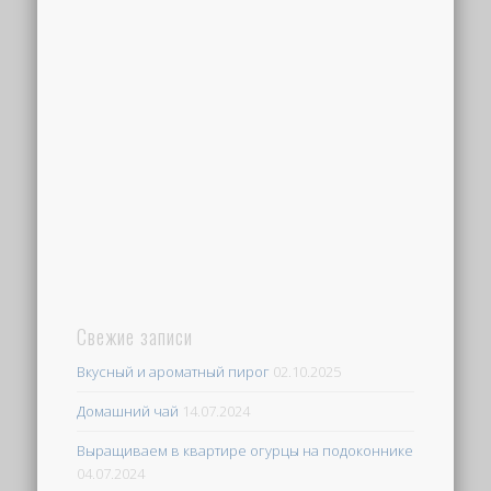
Свежие записи
Вкусный и ароматный пирог
02.10.2025
Домашний чай
14.07.2024
Выращиваем в квартире огурцы на подоконнике
04.07.2024