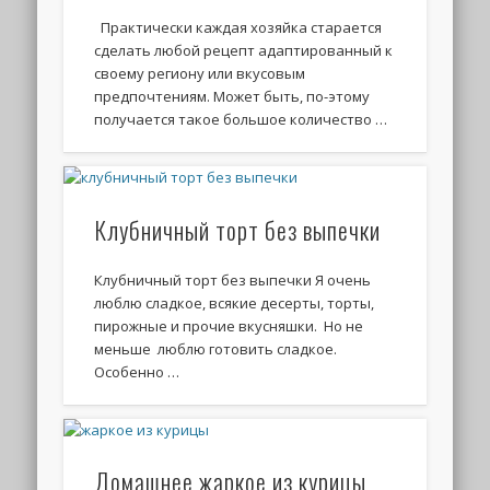
Практически каждая хозяйка старается
сделать любой рецепт адаптированный к
своему региону или вкусовым
предпочтениям. Может быть, по-этому
получается такое большое количество …
Клубничный торт без выпечки
Клубничный торт без выпечки Я очень
люблю сладкое, всякие десерты, торты,
пирожные и прочие вкусняшки. Но не
меньше люблю готовить сладкое.
Особенно …
Домашнее жаркое из курицы