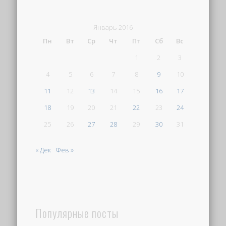
Январь 2016
Пн
Вт
Ср
Чт
Пт
Сб
Вс
1
2
3
4
5
6
7
8
9
10
11
12
13
14
15
16
17
18
19
20
21
22
23
24
25
26
27
28
29
30
31
« Дек
Фев »
Популярные посты