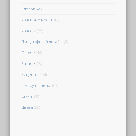
Здоровье
(23)
Красивые места
(40)
Красота
(29)
Ландшафтный дизайн.
(8)
О себе
(46)
Разное
(23)
Рецепты
(154)
С миру по нитке
(98)
Стихи
(39)
Цветы
(26)