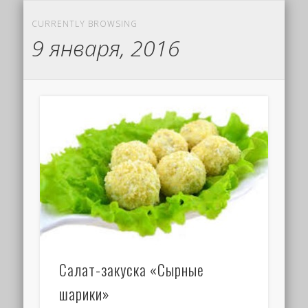
CURRENTLY BROWSING
9 января, 2016
Салат-закуска «Сырные
шарики»