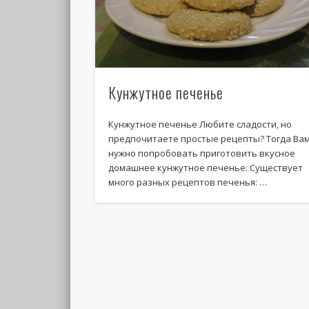
Кунжутное печенье
Кунжутное печенье Любите сладости, но
предпочитаете простые рецепты? Тогда Ва
нужно попробовать приготовить вкусное
домашнее кунжутное печенье. Существует
много разных рецептов печенья: …