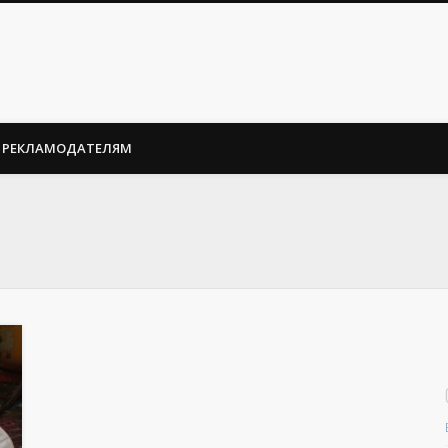
РЕКЛАМОДАТЕЛЯМ