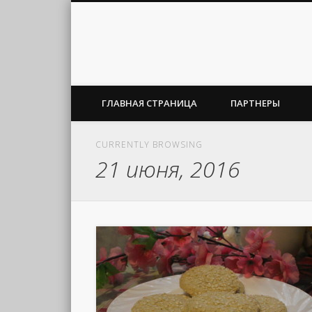
ГЛАВНАЯ СТРАНИЦА
ПАРТНЕРЫ
CURRENTLY BROWSING
21 июня, 2016