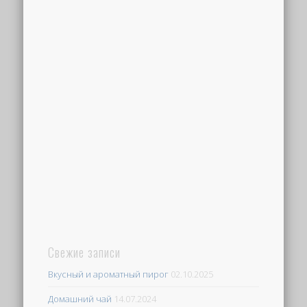
Свежие записи
Вкусный и ароматный пирог
02.10.2025
Домашний чай
14.07.2024