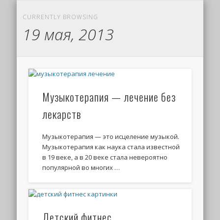
CURRENTLY BROWSING
19 мая, 2013
Музыкотерапия — лечение без
лекарств
Музыкотерапия — это исцеление музыкой.
Музыкотерапия как наука стала известной
в 19 веке, а в 20 веке стала невероятно
популярной во многих …
Детский фитнес