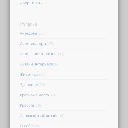
« Апр
Июн »
Рубрики
Анекдоты
(32)
Демотиваторы
(47)
Дети — цветы жизни.
(17)
Дизайн интерьера
(6)
Животные
(95)
Здоровье
(23)
Красивые места
(40)
Красота
(29)
Ландшафтный дизайн.
(8)
О себе
(46)