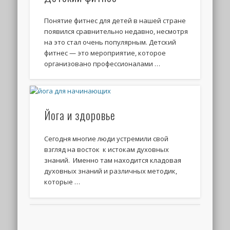
Понятие фитнес для детей в нашей стране
появился сравнительно недавно, несмотря
на это стал очень популярным. Детский
фитнес — это мероприятие, которое
организовано профессионалами …
Йога и здоровье
Сегодня многие люди устремили свой
взгляд на восток к истокам духовных
знаний. Именно там находится кладовая
духовных знаний и различных методик,
которые …