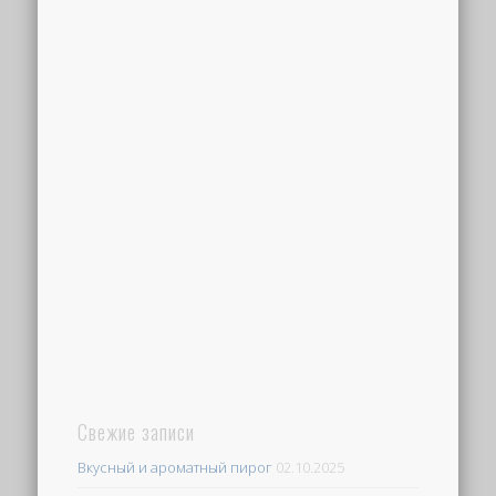
Свежие записи
Вкусный и ароматный пирог
02.10.2025