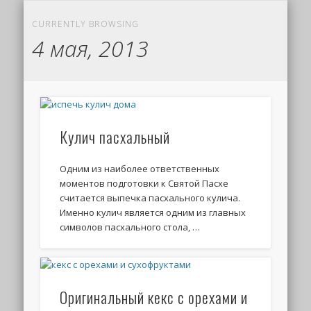
CURRENTLY BROWSING
4 мая, 2013
Кулич пасхальный
Одним из наиболее ответственных
моментов подготовки к Святой Пасхе
считается выпечка пасхального кулича.
Именно кулич является одним из главных
символов пасхального стола, …
Оригинальный кекс с орехами и