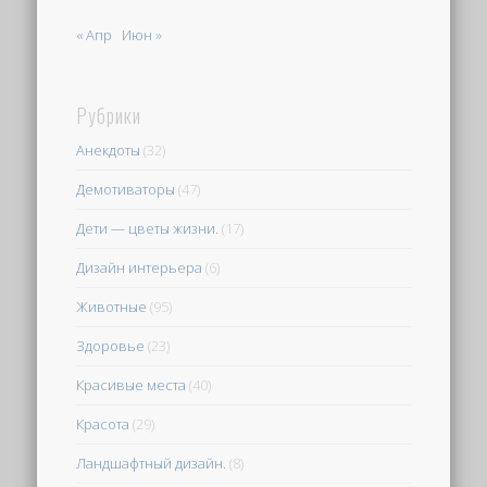
« Апр
Июн »
Рубрики
Анекдоты
(32)
Демотиваторы
(47)
Дети — цветы жизни.
(17)
Дизайн интерьера
(6)
Животные
(95)
Здоровье
(23)
Красивые места
(40)
Красота
(29)
Ландшафтный дизайн.
(8)