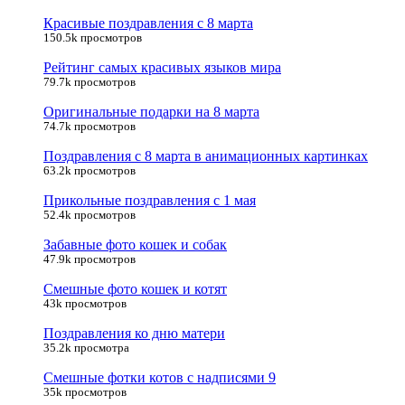
Красивые поздравления с 8 марта
150.5k просмотров
Рейтинг самых красивых языков мира
79.7k просмотров
Оригинальные подарки на 8 марта
74.7k просмотров
Поздравления с 8 марта в анимационных картинках
63.2k просмотров
Прикольные поздравления с 1 мая
52.4k просмотров
Забавные фото кошек и собак
47.9k просмотров
Смешные фото кошек и котят
43k просмотров
Поздравления ко дню матери
35.2k просмотра
Смешные фотки котов с надписями 9
35k просмотров