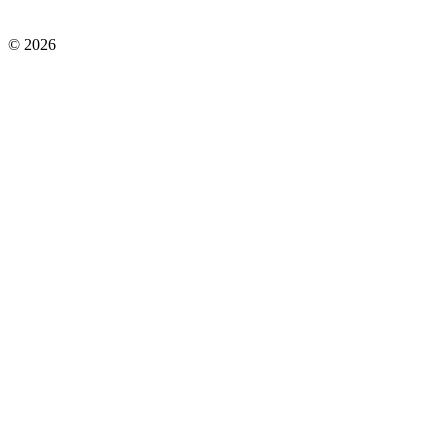
© 2026