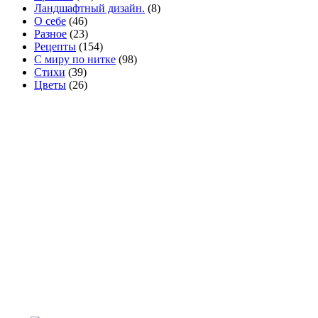
Ландшафтный дизайн.
(8)
О себе
(46)
Разное
(23)
Рецепты
(154)
С миру по нитке
(98)
Стихи
(39)
Цветы
(26)