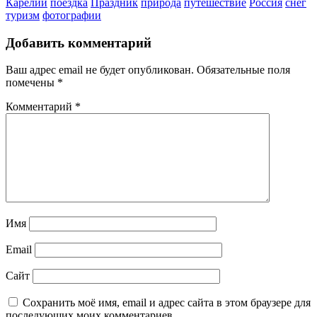
Карелии
поездка
Праздник
природа
путешествие
Россия
снег
туризм
фотографии
Добавить комментарий
Ваш адрес email не будет опубликован.
Обязательные поля
помечены
*
Комментарий
*
Имя
Email
Сайт
Сохранить моё имя, email и адрес сайта в этом браузере для
последующих моих комментариев.